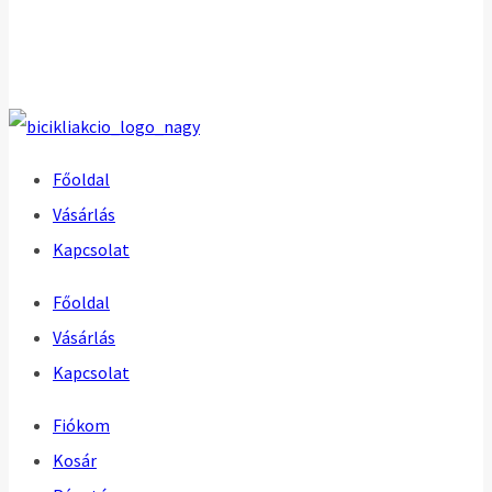
Főoldal
Vásárlás
Kapcsolat
Főoldal
Vásárlás
Kapcsolat
Fiókom
Kosár