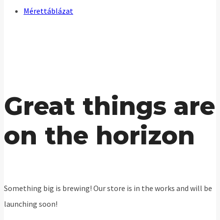
Mérettáblázat
Great things are
on the horizon
Something big is brewing! Our store is in the works and will be
launching soon!