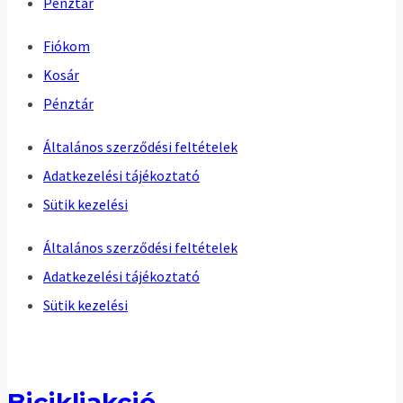
Pénztár
Fiókom
Kosár
Pénztár
Általános szerződési feltételek
Adatkezelési tájékoztató
Sütik kezelési
Általános szerződési feltételek
Adatkezelési tájékoztató
Sütik kezelési
Bicikliakció