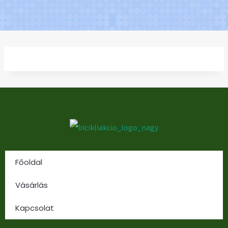
Főoldal
Vásárlás
Kapcsolat