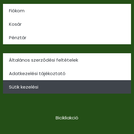
Fiókom
Kosár
Pénztár
Általános szerződési feltételek
Adatkezelési tájékoztató
Sütik kezelési
Bicikliakció