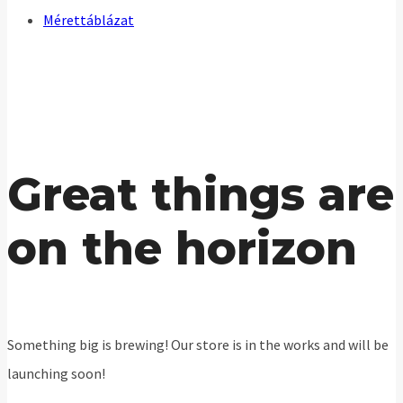
Mérettáblázat
Great things are
on the horizon
Something big is brewing! Our store is in the works and will be
launching soon!