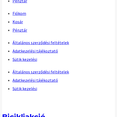
Pénztár
Fiókom
Kosár
Pénztár
Általános szerződési feltételek
Adatkezelési tájékoztató
Sütik kezelési
Általános szerződési feltételek
Adatkezelési tájékoztató
Sütik kezelési
Bicikliakció