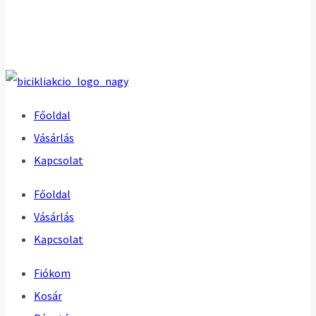
Főoldal
Vásárlás
Kapcsolat
Főoldal
Vásárlás
Kapcsolat
Fiókom
Kosár