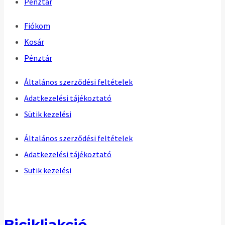
Pénztár
Fiókom
Kosár
Pénztár
Általános szerződési feltételek
Adatkezelési tájékoztató
Sütik kezelési
Általános szerződési feltételek
Adatkezelési tájékoztató
Sütik kezelési
Bicikliakció