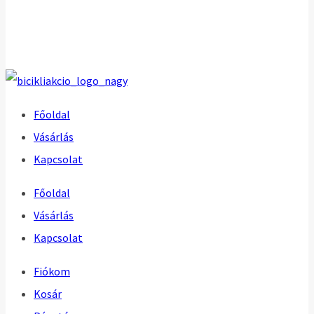
Főoldal
Vásárlás
Kapcsolat
Főoldal
Vásárlás
Kapcsolat
Fiókom
Kosár