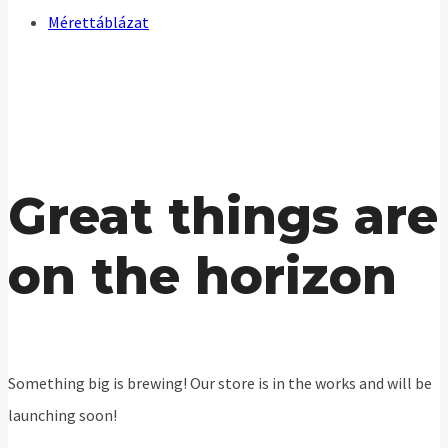
Mérettáblázat
Great things are
on the horizon
Something big is brewing! Our store is in the works and will be
launching soon!