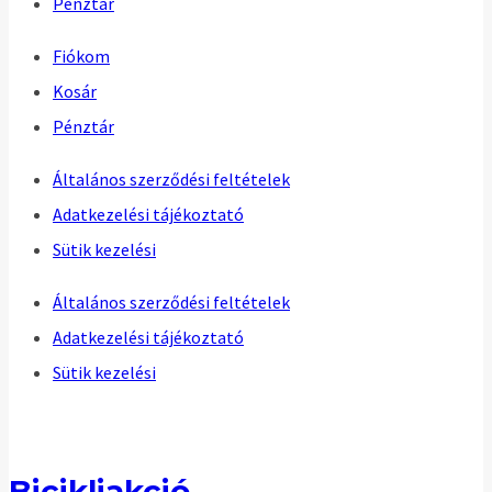
Pénztár
Fiókom
Kosár
Pénztár
Általános szerződési feltételek
Adatkezelési tájékoztató
Sütik kezelési
Általános szerződési feltételek
Adatkezelési tájékoztató
Sütik kezelési
Bicikliakció