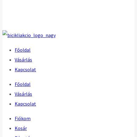
Főoldal
Vásárlás
Kapcsolat
Főoldal
Vásárlás
Kapcsolat
Fiókom
Kosár