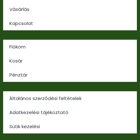
Vásárlás
Kapcsolat
Fiókom
Kosár
Pénztár
Általános szerződési feltételek
Adatkezelési tájékoztató
Sütik kezelési