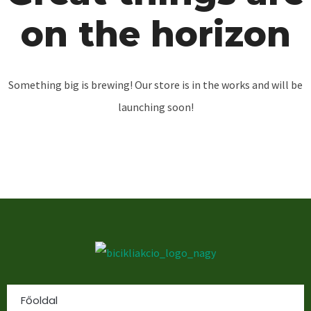
on the horizon
Something big is brewing! Our store is in the works and will be
launching soon!
Főoldal