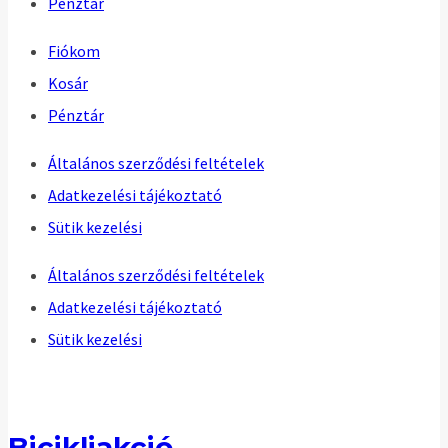
Pénztár
Fiókom
Kosár
Pénztár
Általános szerződési feltételek
Adatkezelési tájékoztató
Sütik kezelési
Általános szerződési feltételek
Adatkezelési tájékoztató
Sütik kezelési
Bicikliakció