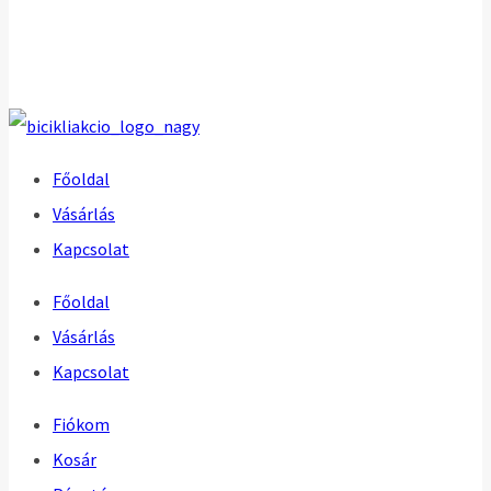
Főoldal
Vásárlás
Kapcsolat
Főoldal
Vásárlás
Kapcsolat
Fiókom
Kosár