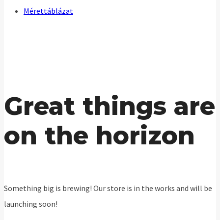
Mérettáblázat
Great things are
on the horizon
Something big is brewing! Our store is in the works and will be
launching soon!