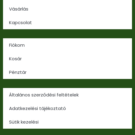
Vásárlás
Kapcsolat
Fiókom
Kosár
Pénztár
Általános szerződési feltételek
Adatkezelési tájékoztató
Sütik kezelési