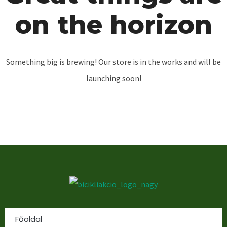
on the horizon
Something big is brewing! Our store is in the works and will be
launching soon!
Főoldal