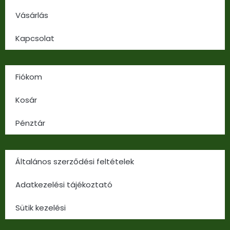
Vásárlás
Kapcsolat
Fiókom
Kosár
Pénztár
Általános szerződési feltételek
Adatkezelési tájékoztató
Sütik kezelési