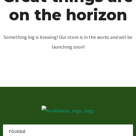
on the horizon
Something big is brewing! Our store is in the works and will be
launching soon!
Főoldal