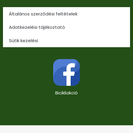
Általános szerződési feltételek
Adatkezelési tájékoztató
Sütik kezelési
Bicikliakció