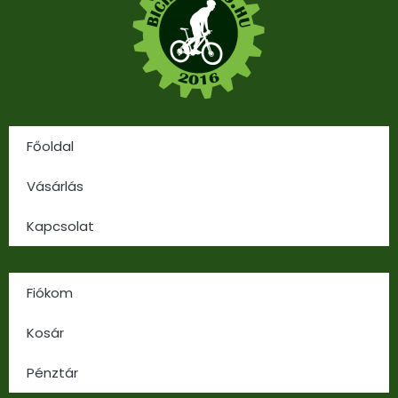
Főoldal
Vásárlás
Kapcsolat
Fiókom
Kosár
Pénztár