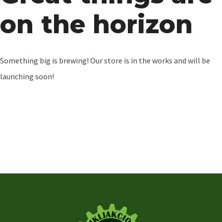
on the horizon
Something big is brewing! Our store is in the works and will be
launching soon!