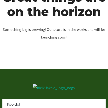
on the horizon
Something big is brewing! Our store is in the works and will be
launching soon!
Főoldal