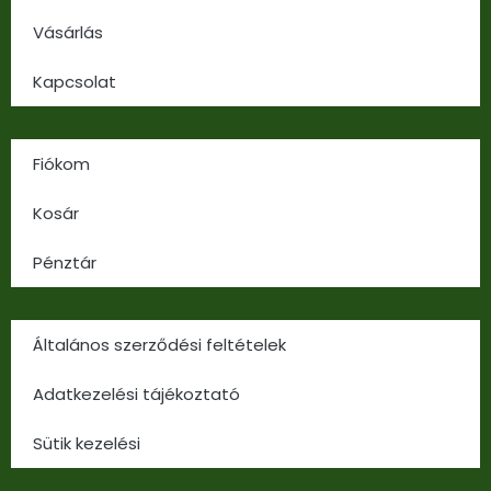
Vásárlás
Kapcsolat
Fiókom
Kosár
Pénztár
Általános szerződési feltételek
Adatkezelési tájékoztató
Sütik kezelési