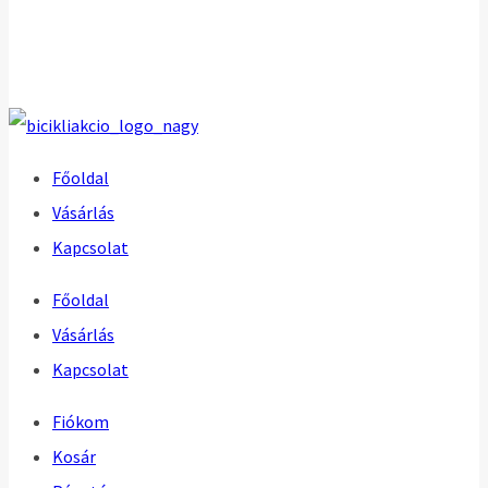
Főoldal
Vásárlás
Kapcsolat
Főoldal
Vásárlás
Kapcsolat
Fiókom
Kosár