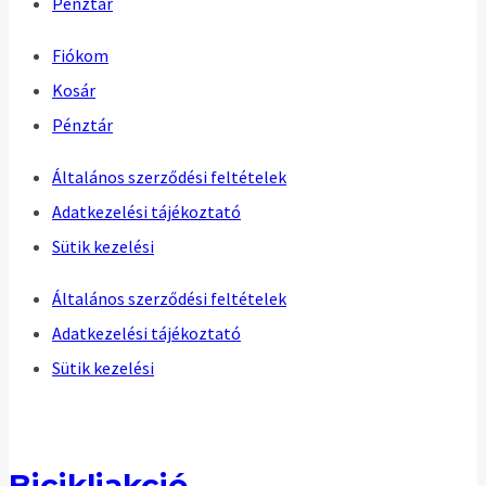
Pénztár
Fiókom
Kosár
Pénztár
Általános szerződési feltételek
Adatkezelési tájékoztató
Sütik kezelési
Általános szerződési feltételek
Adatkezelési tájékoztató
Sütik kezelési
Bicikliakció