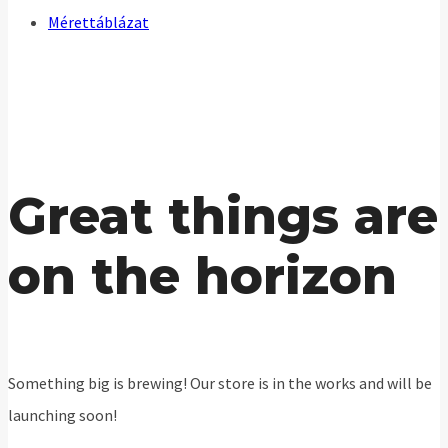
Mérettáblázat
Great things are
on the horizon
Something big is brewing! Our store is in the works and will be
launching soon!