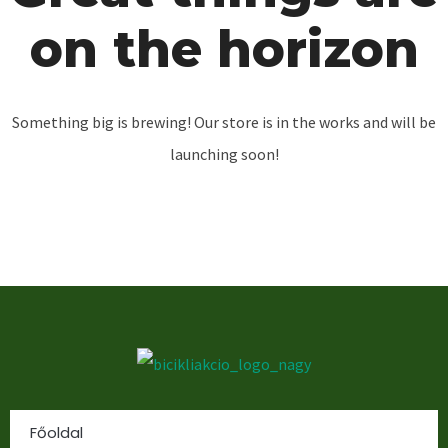
on the horizon
Something big is brewing! Our store is in the works and will be
launching soon!
Főoldal