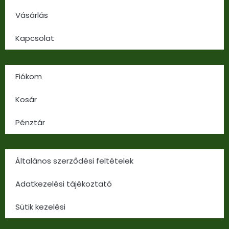
Vásárlás
Kapcsolat
Fiókom
Kosár
Pénztár
Általános szerződési feltételek
Adatkezelési tájékoztató
Sütik kezelési