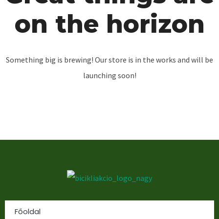
on the horizon
Something big is brewing! Our store is in the works and will be
launching soon!
Főoldal