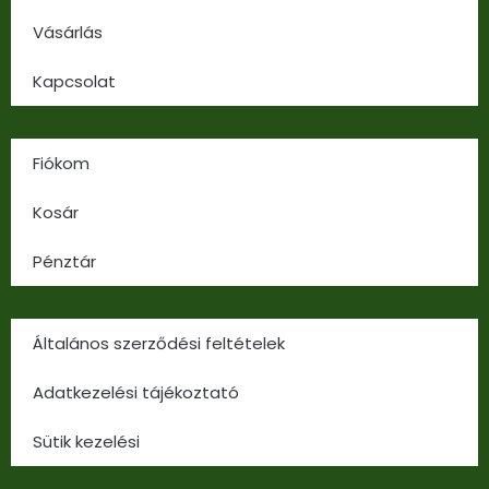
Vásárlás
Kapcsolat
Fiókom
Kosár
Pénztár
Általános szerződési feltételek
Adatkezelési tájékoztató
Sütik kezelési