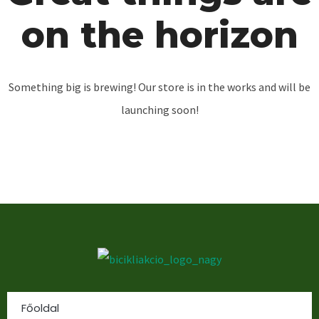
on the horizon
Something big is brewing! Our store is in the works and will be
launching soon!
Főoldal