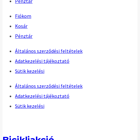
Pénztár
Fiókom
Kosár
Pénztár
Általános szerződési feltételek
Adatkezelési tájékoztató
Sütik kezelési
Általános szerződési feltételek
Adatkezelési tájékoztató
Sütik kezelési
Bicikliakció