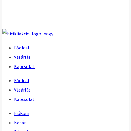
Főoldal
Vásárlás
Kapcsolat
Főoldal
Vásárlás
Kapcsolat
Fiókom
Kosár