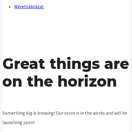
Mérettáblázat
Great things are
on the horizon
Something big is brewing! Our store is in the works and will be
launching soon!