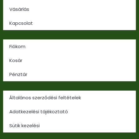
Vásárlás
Kapcsolat
Fiókom
Kosár
Pénztár
Általános szerződési feltételek
Adatkezelési tájékoztató
Sütik kezelési