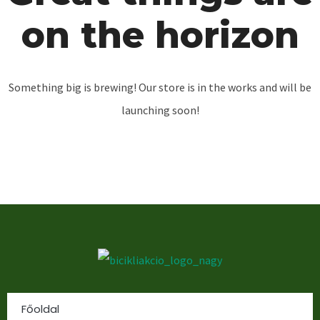
on the horizon
Something big is brewing! Our store is in the works and will be
launching soon!
Főoldal