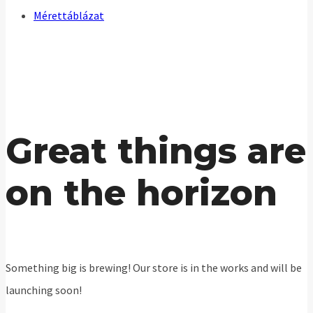
Mérettáblázat
Great things are
on the horizon
Something big is brewing! Our store is in the works and will be
launching soon!