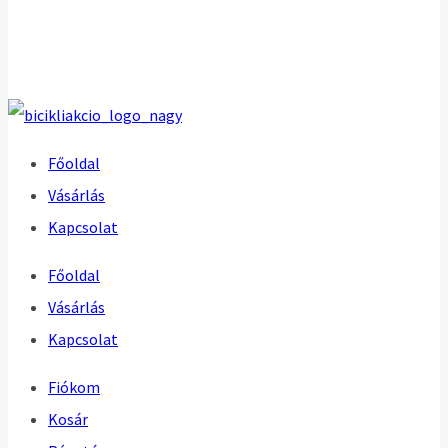
Főoldal
Vásárlás
Kapcsolat
Főoldal
Vásárlás
Kapcsolat
Fiókom
Kosár