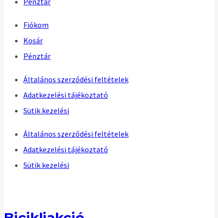
Pénztár
Fiókom
Kosár
Pénztár
Általános szerződési feltételek
Adatkezelési tájékoztató
Sütik kezelési
Általános szerződési feltételek
Adatkezelési tájékoztató
Sütik kezelési
Bicikliakció