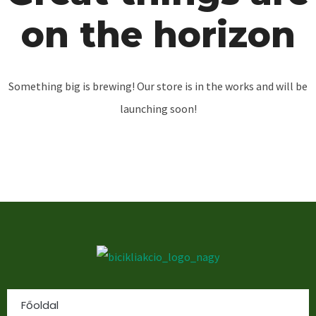
on the horizon
Something big is brewing! Our store is in the works and will be
launching soon!
Főoldal