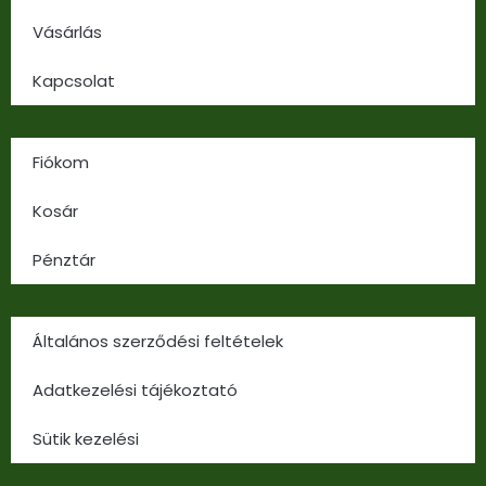
Vásárlás
Kapcsolat
Fiókom
Kosár
Pénztár
Általános szerződési feltételek
Adatkezelési tájékoztató
Sütik kezelési