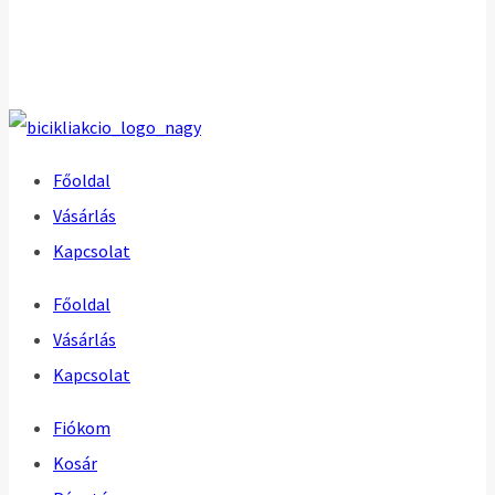
Főoldal
Vásárlás
Kapcsolat
Főoldal
Vásárlás
Kapcsolat
Fiókom
Kosár