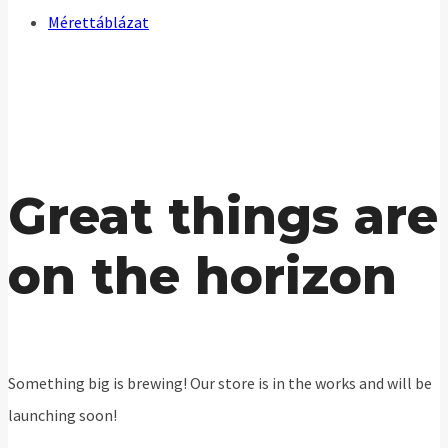
Mérettáblázat
Great things are
on the horizon
Something big is brewing! Our store is in the works and will be
launching soon!