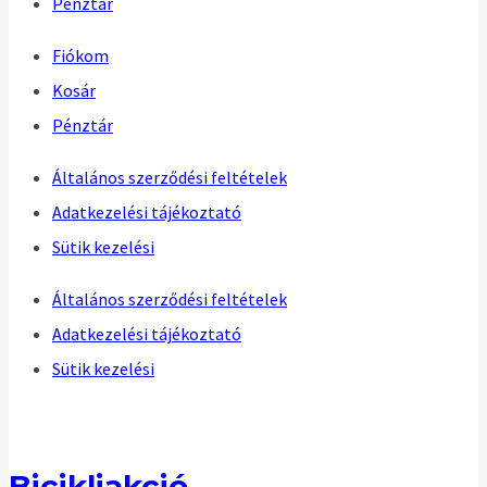
Pénztár
Fiókom
Kosár
Pénztár
Általános szerződési feltételek
Adatkezelési tájékoztató
Sütik kezelési
Általános szerződési feltételek
Adatkezelési tájékoztató
Sütik kezelési
Bicikliakció