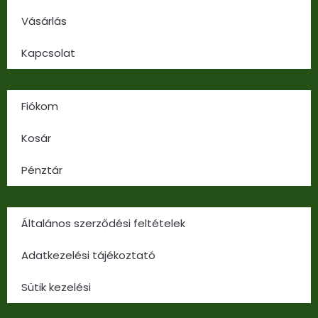
Vásárlás
Kapcsolat
Fiókom
Kosár
Pénztár
Általános szerződési feltételek
Adatkezelési tájékoztató
Sütik kezelési