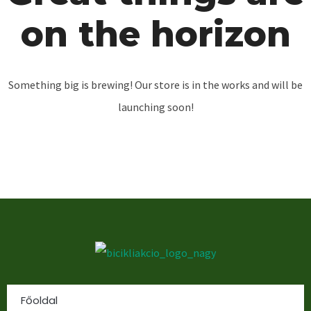
on the horizon
Something big is brewing! Our store is in the works and will be
launching soon!
Főoldal