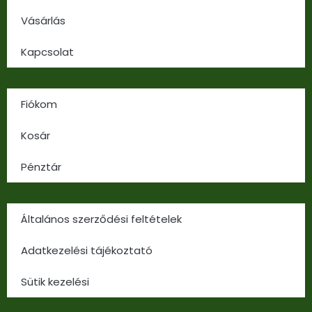
Vásárlás
Kapcsolat
Fiókom
Kosár
Pénztár
Általános szerződési feltételek
Adatkezelési tájékoztató
Sütik kezelési