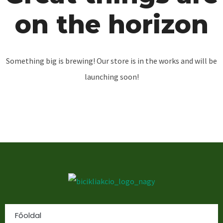
on the horizon
Something big is brewing! Our store is in the works and will be
launching soon!
Főoldal