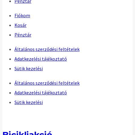
Pénztár
Fiókom
Kosár
Pénztár
Általános szerződési feltételek
Adatkezelési tájékoztató
Sütik kezelési
Általános szerződési feltételek
Adatkezelési tájékoztató
Sütik kezelési
Bicikliakció