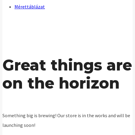
Mérettáblázat
Great things are
on the horizon
Something big is brewing! Our store is in the works and will be
launching soon!