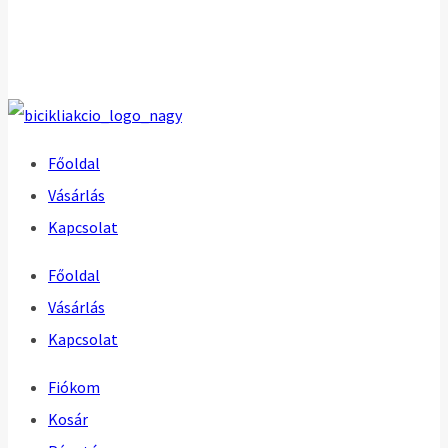
Főoldal
Vásárlás
Kapcsolat
Főoldal
Vásárlás
Kapcsolat
Fiókom
Kosár