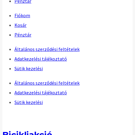
Pénztár
Fiókom
Kosár
Pénztár
Általános szerződési feltételek
Adatkezelési tájékoztató
Sütik kezelési
Általános szerződési feltételek
Adatkezelési tájékoztató
Sütik kezelési
Bicikliakció