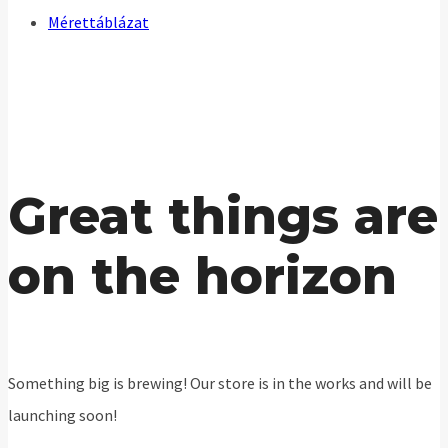
Mérettáblázat
Great things are
on the horizon
Something big is brewing! Our store is in the works and will be
launching soon!