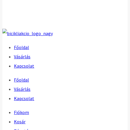
Főoldal
Vásárlás
Kapcsolat
Főoldal
Vásárlás
Kapcsolat
Fiókom
Kosár