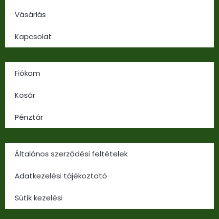
Vásárlás
Kapcsolat
Fiókom
Kosár
Pénztár
Általános szerződési feltételek
Adatkezelési tájékoztató
Sütik kezelési