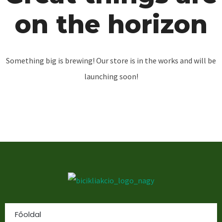
on the horizon
Something big is brewing! Our store is in the works and will be
launching soon!
Főoldal