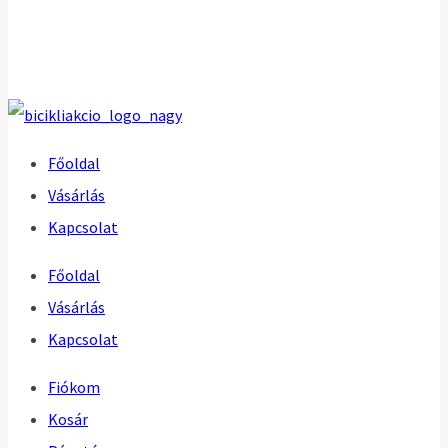
Főoldal
Vásárlás
Kapcsolat
Főoldal
Vásárlás
Kapcsolat
Fiókom
Kosár