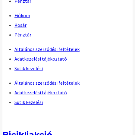
Pénztár
Fiókom
Kosár
Pénztár
Általános szerződési feltételek
Adatkezelési tájékoztató
Sütik kezelési
Általános szerződési feltételek
Adatkezelési tájékoztató
Sütik kezelési
Bicikliakció