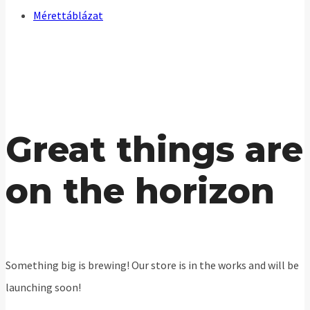
Mérettáblázat
Great things are
on the horizon
Something big is brewing! Our store is in the works and will be
launching soon!