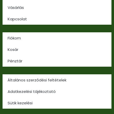
Vásárlás
Kapcsolat
Fiókom
Kosár
Pénztár
Általános szerződési feltételek
Adatkezelési tájékoztató
Sütik kezelési