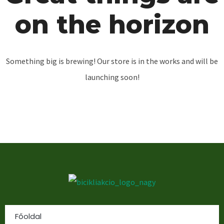
on the horizon
Something big is brewing! Our store is in the works and will be
launching soon!
Főoldal