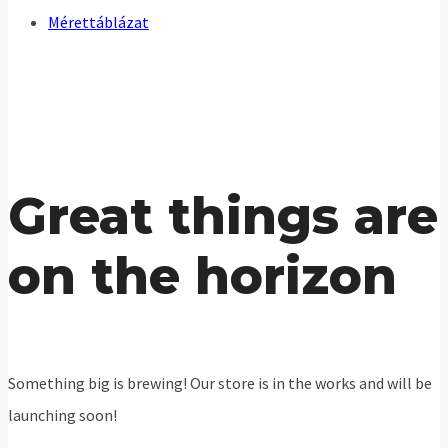
Mérettáblázat
Great things are
on the horizon
Something big is brewing! Our store is in the works and will be
launching soon!