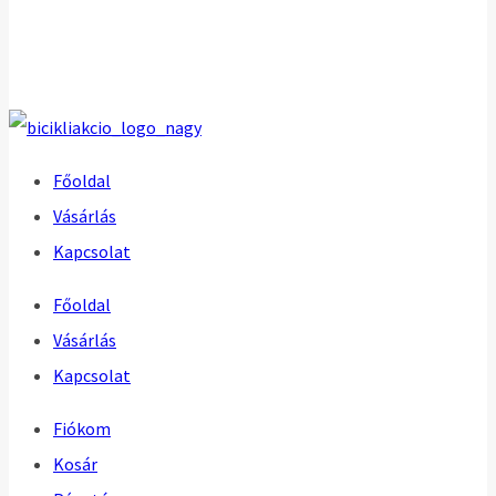
Főoldal
Vásárlás
Kapcsolat
Főoldal
Vásárlás
Kapcsolat
Fiókom
Kosár