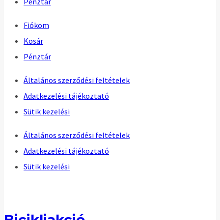
Pénztár
Fiókom
Kosár
Pénztár
Általános szerződési feltételek
Adatkezelési tájékoztató
Sütik kezelési
Általános szerződési feltételek
Adatkezelési tájékoztató
Sütik kezelési
Bicikliakció