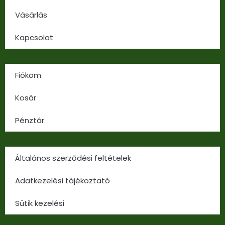
Vásárlás
Kapcsolat
Fiókom
Kosár
Pénztár
Általános szerződési feltételek
Adatkezelési tájékoztató
Sütik kezelési