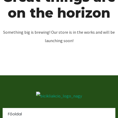
on the horizon
Something big is brewing! Our store is in the works and will be
launching soon!
Főoldal