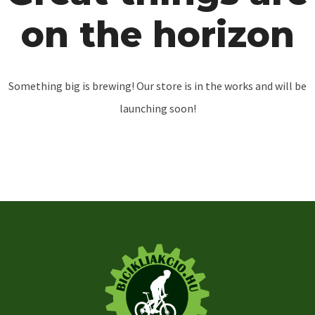
on the horizon
Something big is brewing! Our store is in the works and will be
launching soon!