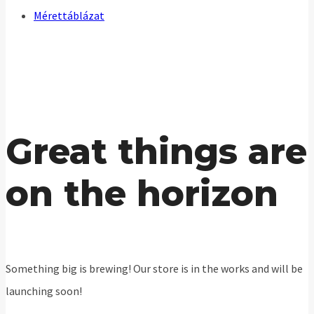
Mérettáblázat
Great things are
on the horizon
Something big is brewing! Our store is in the works and will be
launching soon!