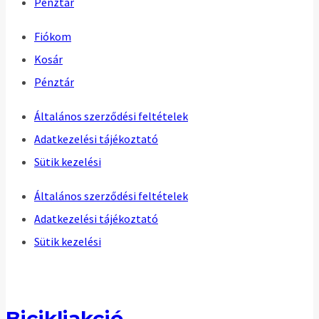
Pénztár
Fiókom
Kosár
Pénztár
Általános szerződési feltételek
Adatkezelési tájékoztató
Sütik kezelési
Általános szerződési feltételek
Adatkezelési tájékoztató
Sütik kezelési
Bicikliakció