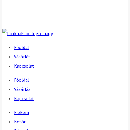
Főoldal
Vásárlás
Kapcsolat
Főoldal
Vásárlás
Kapcsolat
Fiókom
Kosár