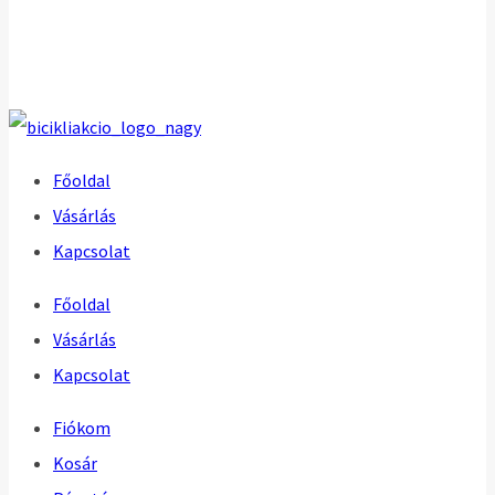
Főoldal
Vásárlás
Kapcsolat
Főoldal
Vásárlás
Kapcsolat
Fiókom
Kosár