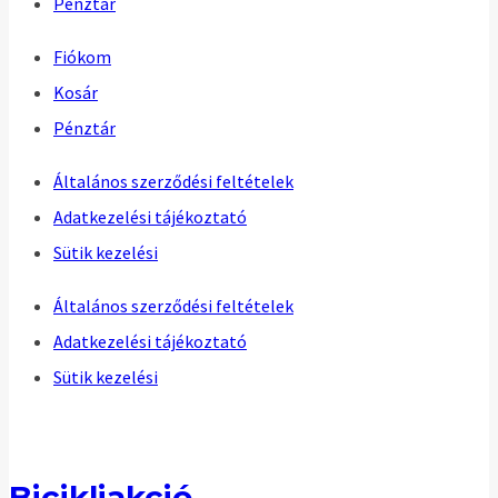
Pénztár
Fiókom
Kosár
Pénztár
Általános szerződési feltételek
Adatkezelési tájékoztató
Sütik kezelési
Általános szerződési feltételek
Adatkezelési tájékoztató
Sütik kezelési
Bicikliakció