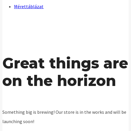
Mérettáblázat
Great things are
on the horizon
Something big is brewing! Our store is in the works and will be
launching soon!