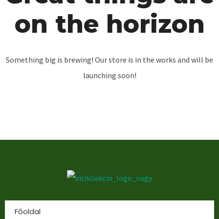
on the horizon
Something big is brewing! Our store is in the works and will be
launching soon!
Főoldal