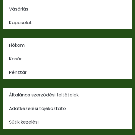
Vásárlás
Kapcsolat
Fiókom
Kosár
Pénztár
Általános szerződési feltételek
Adatkezelési tájékoztató
Sütik kezelési