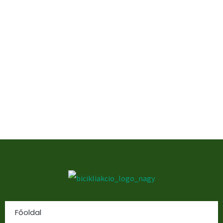
Főoldal