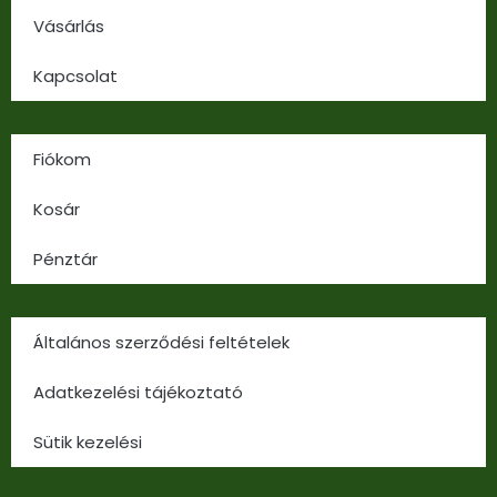
Vásárlás
Kapcsolat
Fiókom
Kosár
Pénztár
Általános szerződési feltételek
Adatkezelési tájékoztató
Sütik kezelési