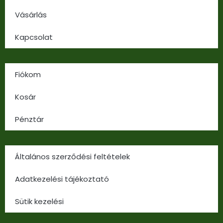
Vásárlás
Kapcsolat
Fiókom
Kosár
Pénztár
Általános szerződési feltételek
Adatkezelési tájékoztató
Sütik kezelési