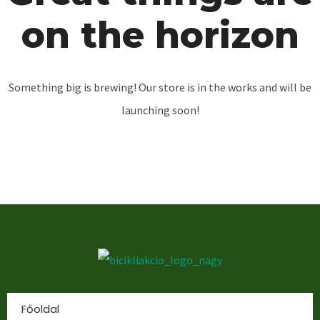
on the horizon
Something big is brewing! Our store is in the works and will be
launching soon!
Főoldal