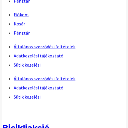
Pénztár
Fiókom
Kosár
Pénztár
Általános szerződési feltételek
Adatkezelési tájékoztató
Sütik kezelési
Általános szerződési feltételek
Adatkezelési tájékoztató
Sütik kezelési
Bicikliakció