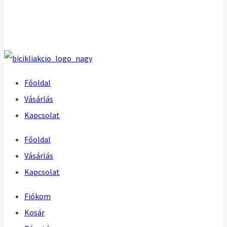
Főoldal
Vásárlás
Kapcsolat
Főoldal
Vásárlás
Kapcsolat
Fiókom
Kosár