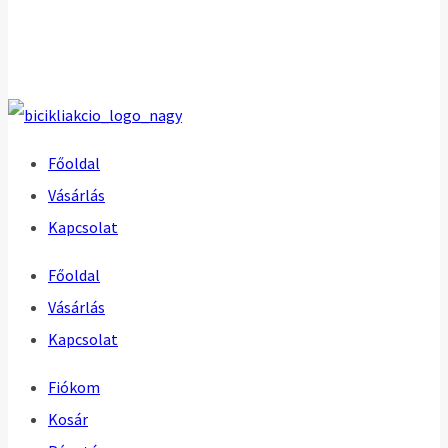
Főoldal
Vásárlás
Kapcsolat
Főoldal
Vásárlás
Kapcsolat
Fiókom
Kosár