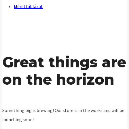
Mérettáblázat
Great things are
on the horizon
Something big is brewing! Our store is in the works and will be
launching soon!