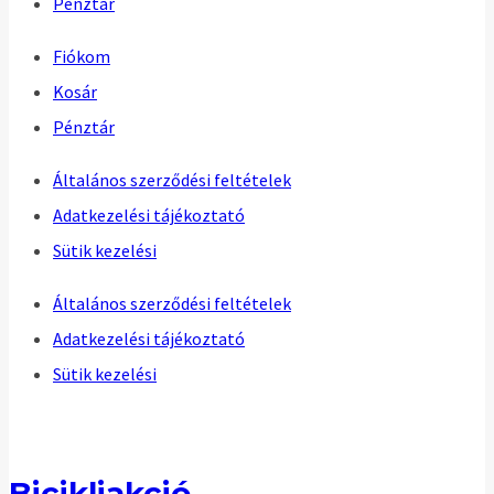
Pénztár
Fiókom
Kosár
Pénztár
Általános szerződési feltételek
Adatkezelési tájékoztató
Sütik kezelési
Általános szerződési feltételek
Adatkezelési tájékoztató
Sütik kezelési
Bicikliakció