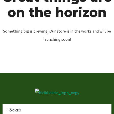
on the horizon
Something big is brewing! Our store is in the works and will be
launching soon!
Főoldal