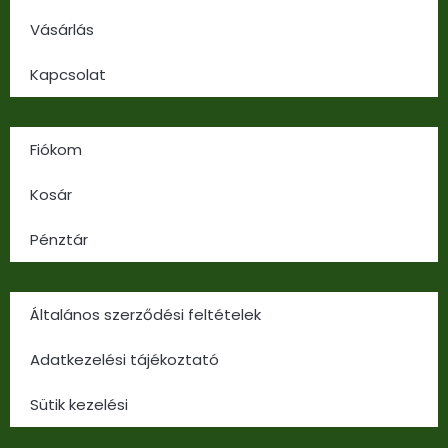
Vásárlás
Kapcsolat
Fiókom
Kosár
Pénztár
Általános szerződési feltételek
Adatkezelési tájékoztató
Sütik kezelési