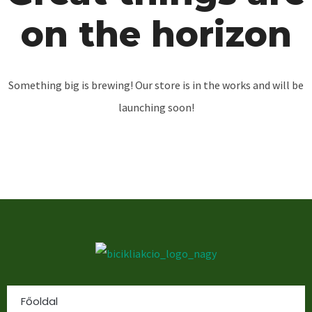
on the horizon
Something big is brewing! Our store is in the works and will be
launching soon!
Főoldal