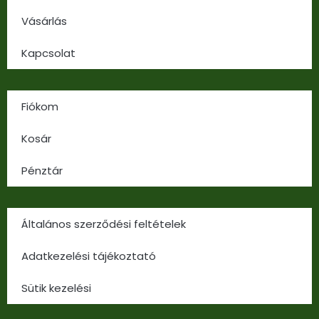
Vásárlás
Kapcsolat
Fiókom
Kosár
Pénztár
Általános szerződési feltételek
Adatkezelési tájékoztató
Sütik kezelési