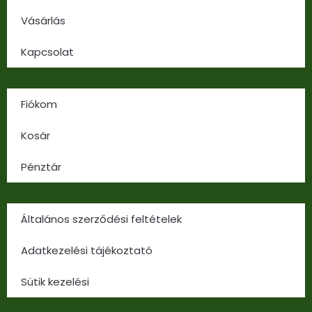
Vásárlás
Kapcsolat
Fiókom
Kosár
Pénztár
Általános szerződési feltételek
Adatkezelési tájékoztató
Sütik kezelési