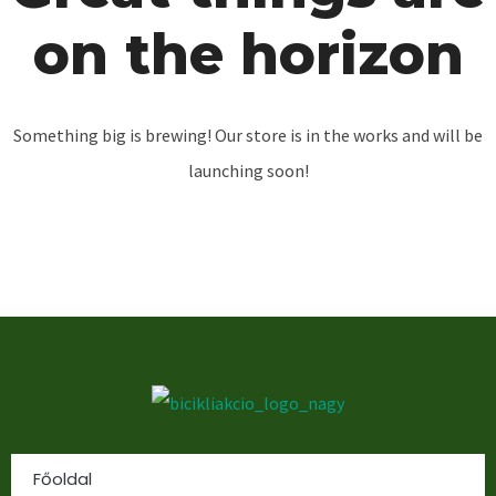
on the horizon
Something big is brewing! Our store is in the works and will be
launching soon!
Főoldal