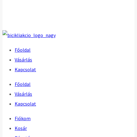
Főoldal
Vásárlás
Kapcsolat
Főoldal
Vásárlás
Kapcsolat
Fiókom
Kosár