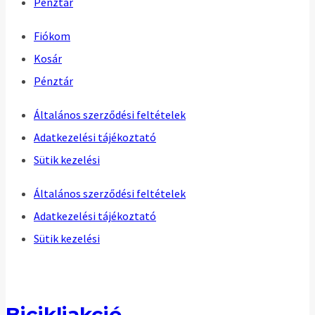
Pénztár
Fiókom
Kosár
Pénztár
Általános szerződési feltételek
Adatkezelési tájékoztató
Sütik kezelési
Általános szerződési feltételek
Adatkezelési tájékoztató
Sütik kezelési
Bicikliakció