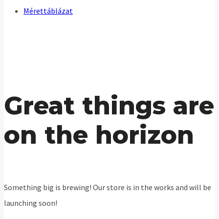
Mérettáblázat
Great things are
on the horizon
Something big is brewing! Our store is in the works and will be
launching soon!