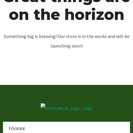
on the horizon
Something big is brewing! Our store is in the works and will be
launching soon!
Főoldal