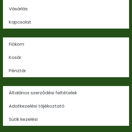
Vásárlás
Kapcsolat
Fiókom
Kosár
Pénztár
Általános szerződési feltételek
Adatkezelési tájékoztató
Sütik kezelési