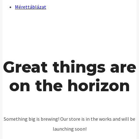
Mérettáblázat
Great things are
on the horizon
Something big is brewing! Our store is in the works and will be
launching soon!