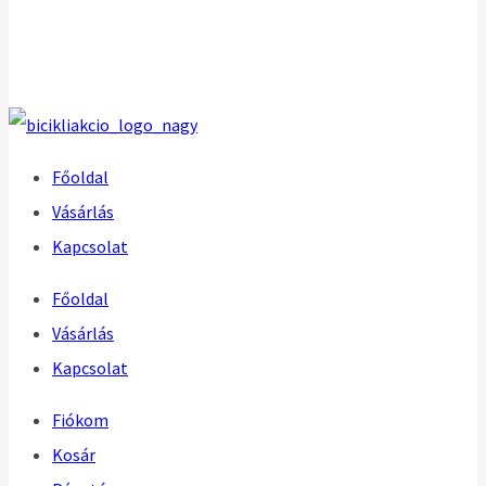
Főoldal
Vásárlás
Kapcsolat
Főoldal
Vásárlás
Kapcsolat
Fiókom
Kosár