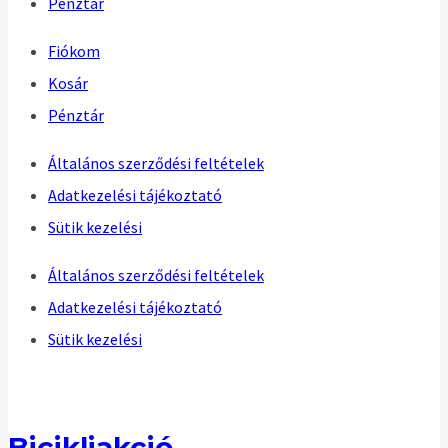
Pénztár
Fiókom
Kosár
Pénztár
Általános szerződési feltételek
Adatkezelési tájékoztató
Sütik kezelési
Általános szerződési feltételek
Adatkezelési tájékoztató
Sütik kezelési
Bicikliakció