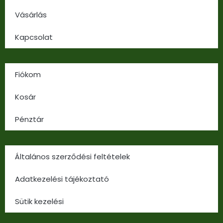
Vásárlás
Kapcsolat
Fiókom
Kosár
Pénztár
Általános szerződési feltételek
Adatkezelési tájékoztató
Sütik kezelési