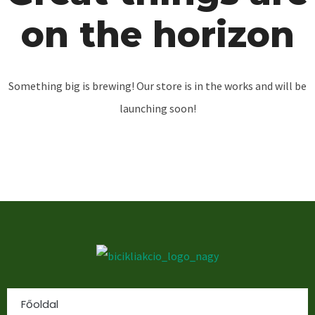
on the horizon
Something big is brewing! Our store is in the works and will be
launching soon!
Főoldal