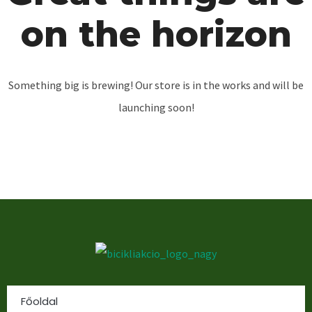
on the horizon
Something big is brewing! Our store is in the works and will be
launching soon!
Főoldal