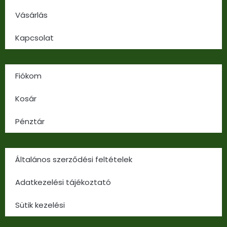
Vásárlás
Kapcsolat
Fiókom
Kosár
Pénztár
Általános szerződési feltételek
Adatkezelési tájékoztató
Sütik kezelési