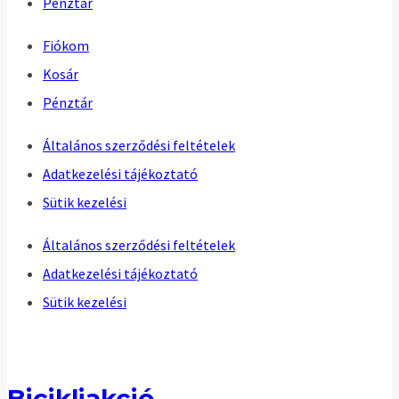
Pénztár
Fiókom
Kosár
Pénztár
Általános szerződési feltételek
Adatkezelési tájékoztató
Sütik kezelési
Általános szerződési feltételek
Adatkezelési tájékoztató
Sütik kezelési
Bicikliakció