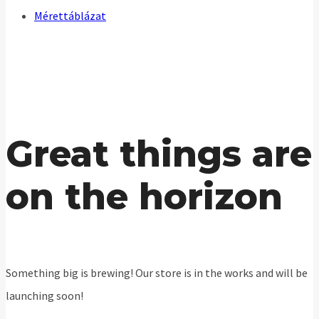
Mérettáblázat
Great things are
on the horizon
Something big is brewing! Our store is in the works and will be
launching soon!