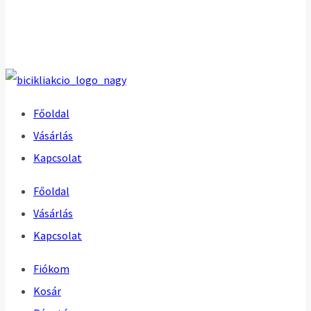
Főoldal
Vásárlás
Kapcsolat
Főoldal
Vásárlás
Kapcsolat
Fiókom
Kosár