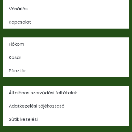
Vásárlás
Kapcsolat
Fiókom
Kosár
Pénztár
Általános szerződési feltételek
Adatkezelési tájékoztató
Sütik kezelési