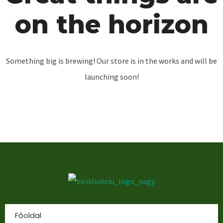
on the horizon
Something big is brewing! Our store is in the works and will be
launching soon!
Főoldal