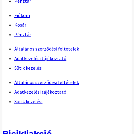
Pénztár
Fiókom
Kosár
Pénztár
Általános szerződési feltételek
Adatkezelési tájékoztató
Sütik kezelési
Általános szerződési feltételek
Adatkezelési tájékoztató
Sütik kezelési
Bicikliakció