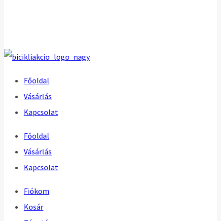
Főoldal
Vásárlás
Kapcsolat
Főoldal
Vásárlás
Kapcsolat
Fiókom
Kosár