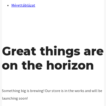
Mérettáblázat
Great things are
on the horizon
Something big is brewing! Our store is in the works and will be
launching soon!