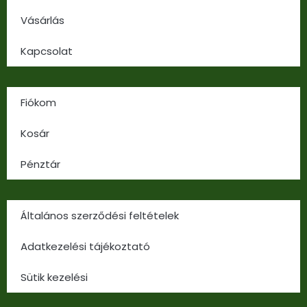
Vásárlás
Kapcsolat
Fiókom
Kosár
Pénztár
Általános szerződési feltételek
Adatkezelési tájékoztató
Sütik kezelési