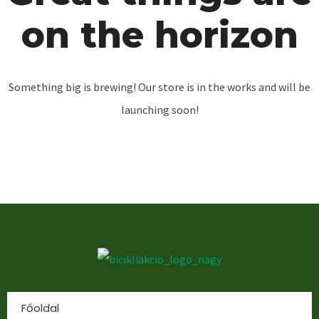
on the horizon
Something big is brewing! Our store is in the works and will be
launching soon!
Főoldal