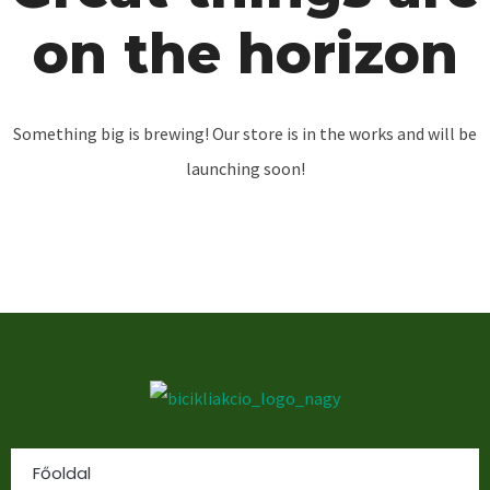
on the horizon
Something big is brewing! Our store is in the works and will be
launching soon!
Főoldal