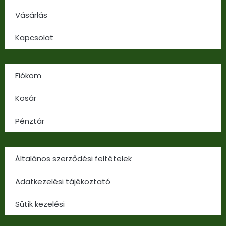
Vásárlás
Kapcsolat
Fiókom
Kosár
Pénztár
Általános szerződési feltételek
Adatkezelési tájékoztató
Sütik kezelési